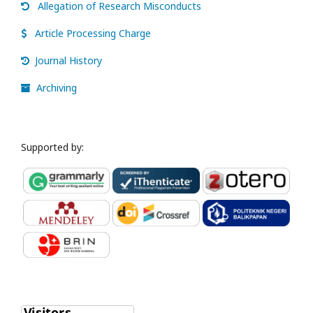
Allegation of Research Misconducts
Article Processing Charge
Journal History
Archiving
Supported by: