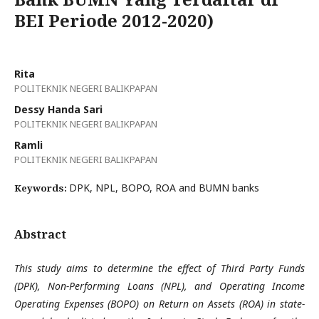
BEI Periode 2012-2020)
Rita
POLITEKNIK NEGERI BALIKPAPAN
Dessy Handa Sari
POLITEKNIK NEGERI BALIKPAPAN
Ramli
POLITEKNIK NEGERI BALIKPAPAN
DPK, NPL, BOPO, ROA and BUMN banks
Keywords:
Abstract
This study aims to determine the effect of Third Party Funds
(DPK), Non-Performing Loans (NPL), and Operating Income
Operating Expenses (BOPO) on Return on Assets (ROA) in state-