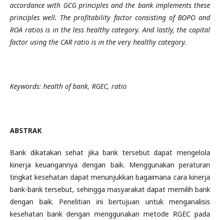
accordance with GCG principles and the bank implements these
principles well. The profitability factor consisting of BOPO and
ROA ratios is in the less healthy category. And lastly, the capital
factor using the CAR ratio is in the very healthy category.
Keywords:
health of bank, RGEC, ratio
ABSTRAK
Bank dikatakan sehat jika bank tersebut dapat mengelola
kinerja keuangannya dengan baik. Menggunakan peraturan
tingkat kesehatan dapat menunjukkan bagaimana cara kinerja
bank-bank tersebut, sehingga masyarakat dapat memilih bank
dengan baik. Penelitian ini bertujuan untuk menganalisis
kesehatan bank dengan menggunakan metode RGEC pada