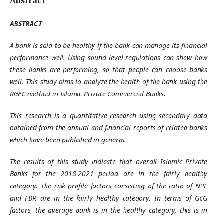
Abstract
ABSTRACT
A bank is said to be healthy if the bank can manage its financial
performance well. Using sound level regulations can show how
these banks are performing, so that people can choose banks
well. This study aims to analyze the health of the bank using the
RGEC method in Islamic Private Commercial Banks.
This research is a quantitative research using secondary data
obtained from the annual and financial reports of related banks
which have been published in general.
The results of this study indicate that overall Islamic Private
Banks for the 2018-2021 period are in the fairly healthy
category. The risk profile factors consisting of the ratio of NPF
and FDR are in the fairly healthy category. In terms of GCG
factors, the average bank is in the healthy category, this is in