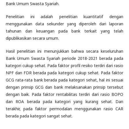
Bank Umum Swasta Syariah.
Penelitian ini adalah penelitian kuantitatif dengan
menggunakan data sekunder yang diperoleh dari laporan
tahunan dan keuangan pada bank terkait yang telah
dipublikasikan secara umum.
Hasil penelitian ini menunjukkan bahwa secara keseluruhan
Bank Umum Swasta Syariah periode 2018-2021 berada pada
kategori cukup sehat. Pada faktor profil resiko terdiri dari rasio
NPF dan FDR berada pada kategori cukup sehat. Pada faktor
GCG rata-rata bank berada pada kategori sehat, hal ini sesuai
dengan prinsip GCG dan bank melaksanakan prinsip tersebut
dengan baik. Pada faktor rentabilitas terdiri dari rasio BOPO
dan ROA berada pada kategori yang kurang sehat. Dan
terakhir, pada faktor permodalan menggunakan rasio CAR
berada pada kategori sangat sehat.