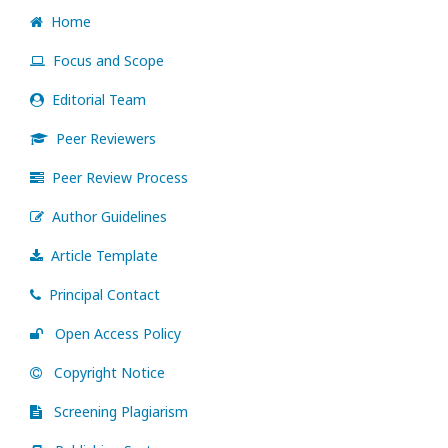
Home
Focus and Scope
Editorial Team
Peer Reviewers
Peer Review Process
Author Guidelines
Article Template
Principal Contact
Open Access Policy
Copyright Notice
Screening Plagiarism