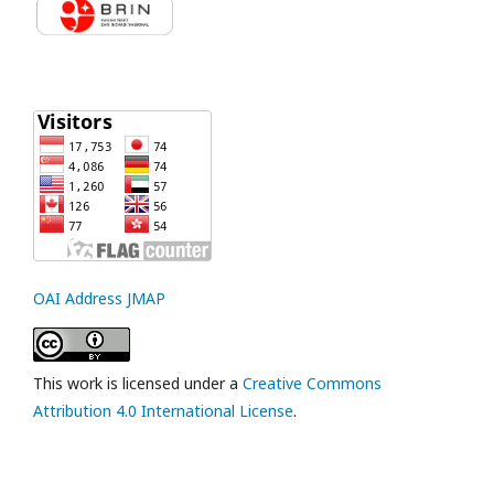
OAI Address JMAP
This work is licensed under a
Creative Commons
Attribution 4.0 International License
.