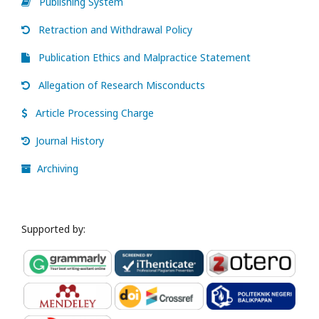
Publishing System
Retraction and Withdrawal Policy
Publication Ethics and Malpractice Statement
Allegation of Research Misconducts
Article Processing Charge
Journal History
Archiving
Supported by: