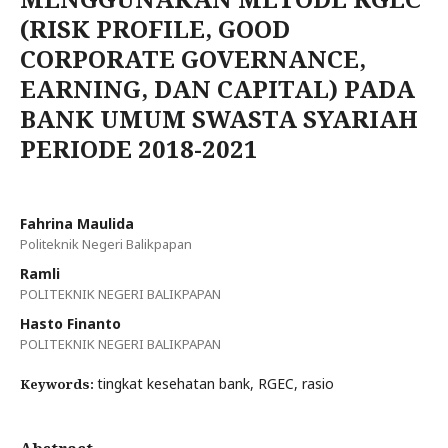
(RISK PROFILE, GOOD
CORPORATE GOVERNANCE,
EARNING, DAN CAPITAL) PADA
BANK UMUM SWASTA SYARIAH
PERIODE 2018-2021
Fahrina Maulida
Politeknik Negeri Balikpapan
Ramli
POLITEKNIK NEGERI BALIKPAPAN
Hasto Finanto
POLITEKNIK NEGERI BALIKPAPAN
tingkat kesehatan bank, RGEC, rasio
Keywords: