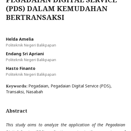
(PDS) DALAM KEMUDAHAN
BERTRANSAKSI
Helda Amelia
Politeknik Negeri Balikpapan
Endang Sri Apriani
Politeknik Negeri Balikpapan
Hasto Finanto
Politeknik Negeri Balikpapan
Pegadaian, Pegadaian Digital Service (PDS),
Keywords:
Transaksi, Nasabah
Abstract
This study aims to analyze the application of the Pegadaian