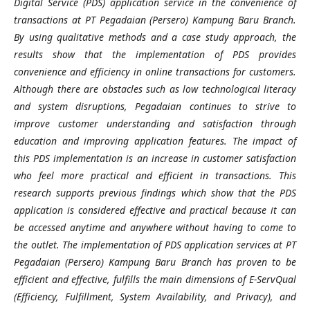
Digital Service (PDS) application service in the convenience of
transactions at PT Pegadaian (Persero) Kampung Baru Branch.
By using qualitative methods and a case study approach, the
results show that the implementation of PDS provides
convenience and efficiency in online transactions for customers.
Although there are obstacles such as low technological literacy
and system disruptions, Pegadaian continues to strive to
improve customer understanding and satisfaction through
education and improving application features. The impact of
this PDS implementation is an increase in customer satisfaction
who feel more practical and efficient in transactions. This
research supports previous findings which show that the PDS
application is considered effective and practical because it can
be accessed anytime and anywhere without having to come to
the outlet. The implementation of PDS application services at PT
Pegadaian (Persero) Kampung Baru Branch has proven to be
efficient and effective, fulfills the main dimensions of E-ServQual
(Efficiency, Fulfillment, System Availability, and Privacy), and