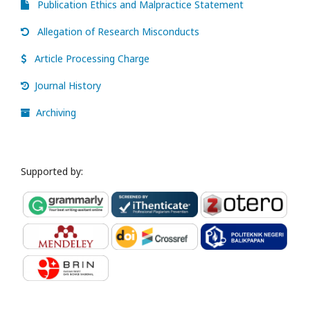
Publication Ethics and Malpractice Statement
Allegation of Research Misconducts
Article Processing Charge
Journal History
Archiving
Supported by: