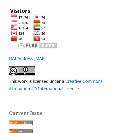
OAI Address JMAP
This work is licensed under a
Creative Commons
Attribution 4.0 International License
.
Current Issue