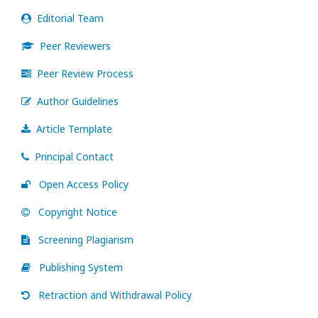
Editorial Team
Peer Reviewers
Peer Review Process
Author Guidelines
Article Template
Principal Contact
Open Access Policy
Copyright Notice
Screening Plagiarism
Publishing System
Retraction and Withdrawal Policy