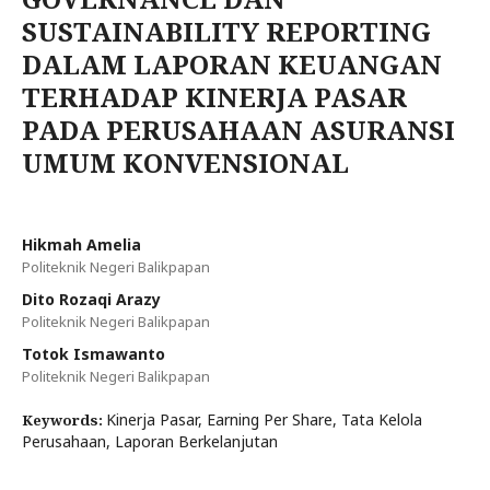
SUSTAINABILITY REPORTING
DALAM LAPORAN KEUANGAN
TERHADAP KINERJA PASAR
PADA PERUSAHAAN ASURANSI
UMUM KONVENSIONAL
Hikmah Amelia
Politeknik Negeri Balikpapan
Dito Rozaqi Arazy
Politeknik Negeri Balikpapan
Totok Ismawanto
Politeknik Negeri Balikpapan
Kinerja Pasar, Earning Per Share, Tata Kelola
Keywords:
Perusahaan, Laporan Berkelanjutan