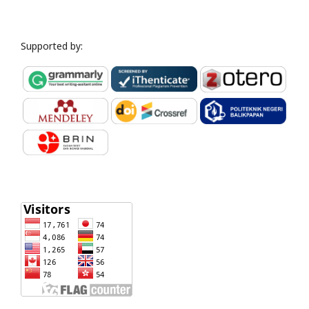
Supported by: