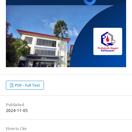
PDF - Full Text
Published
2024-11-05
How to Cite