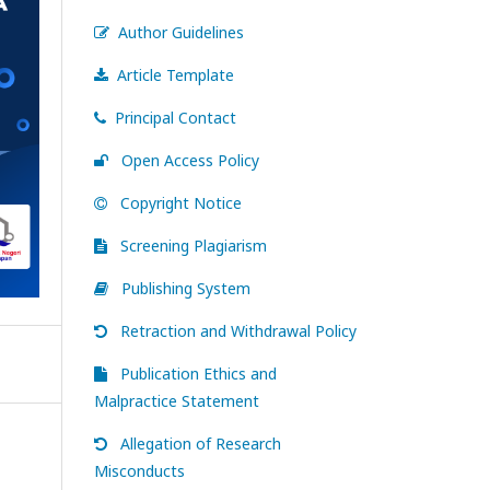
Author Guidelines
Article Template
Principal Contact
Open Access Policy
Copyright Notice
Screening Plagiarism
Publishing System
Retraction and Withdrawal Policy
Publication Ethics and
Malpractice Statement
Allegation of Research
Misconducts