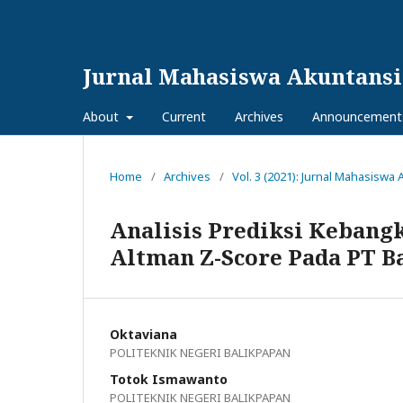
Jurnal Mahasiswa Akuntansi
About
Current
Archives
Announcement
Home
/
Archives
/
Vol. 3 (2021): Jurnal Mahasiswa
Analisis Prediksi Keban
Altman Z-Score Pada PT 
Oktaviana
POLITEKNIK NEGERI BALIKPAPAN
Totok Ismawanto
POLITEKNIK NEGERI BALIKPAPAN