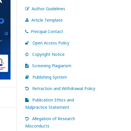
Author Guidelines
Article Template
Principal Contact
Open Access Policy
Copyright Notice
Screening Plagiarism
Publishing System
Retraction and Withdrawal Policy
Publication Ethics and
Malpractice Statement
Allegation of Research
Misconducts