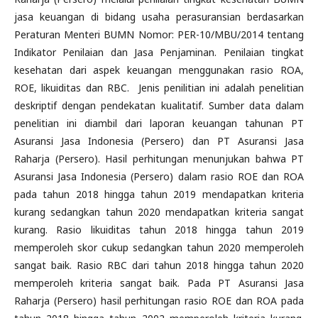
jasa keuangan di bidang usaha perasuransian berdasarkan
Peraturan Menteri BUMN Nomor: PER-10/MBU/2014 tentang
Indikator Penilaian dan Jasa Penjaminan. Penilaian tingkat
kesehatan dari aspek keuangan menggunakan rasio ROA,
ROE, likuiditas dan RBC. Jenis penilitian ini adalah penelitian
deskriptif dengan pendekatan kualitatif. Sumber data dalam
penelitian ini diambil dari laporan keuangan tahunan PT
Asuransi Jasa Indonesia (Persero) dan PT Asuransi Jasa
Raharja (Persero). Hasil perhitungan menunjukan bahwa PT
Asuransi Jasa Indonesia (Persero) dalam rasio ROE dan ROA
pada tahun 2018 hingga tahun 2019 mendapatkan kriteria
kurang sedangkan tahun 2020 mendapatkan kriteria sangat
kurang. Rasio likuiditas tahun 2018 hingga tahun 2019
memperoleh skor cukup sedangkan tahun 2020 memperoleh
sangat baik. Rasio RBC dari tahun 2018 hingga tahun 2020
memperoleh kriteria sangat baik. Pada PT Asuransi Jasa
Raharja (Persero) hasil perhitungan rasio ROE dan ROA pada