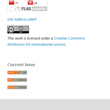
OAI Address JMAP
This work is licensed under a
Creative Commons
Attribution 4.0 International License
.
Current Issue