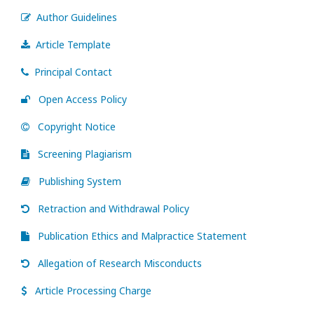
Author Guidelines
Article Template
Principal Contact
Open Access Policy
Copyright Notice
Screening Plagiarism
Publishing System
Retraction and Withdrawal Policy
Publication Ethics and Malpractice Statement
Allegation of Research Misconducts
Article Processing Charge