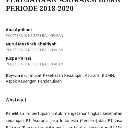
PERIODE 2018-2020
Ana Apriliani
POLITEKNIK NEGERI BALIKPAPAN
Nurul Musfirah Khairiyah
POLITEKNIK NEGERI BALIKPAPAN
Juspa Parasi
POLITEKNIK NEGERI BALIKPAPAN
Tingkat Kesehatan Keuangan, Asuransi BUMN,
Keywords:
Aspek Keuangan Pendahuluan
Abstract
Penelitian ini bertujuan untuk mengetahui tingkat kesehatan
keuangan PT Asuransi Jasa Indonesia (Persero) dan PT Jasa
Raharja (Persero) melalui penilaian tingkat kesehatan BUMN