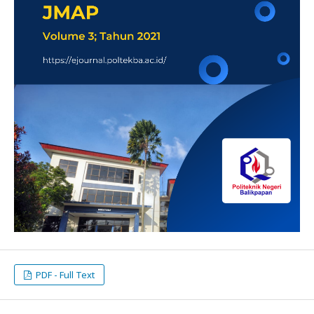
PDF - Full Text