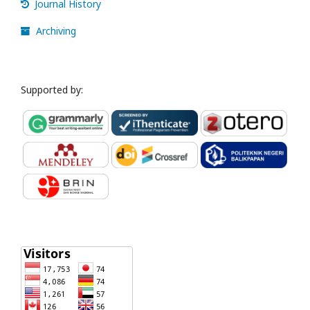
Journal History
Archiving
Supported by: