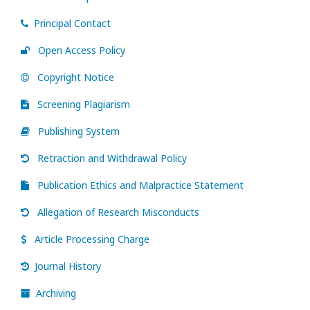
Principal Contact
Open Access Policy
Copyright Notice
Screening Plagiarism
Publishing System
Retraction and Withdrawal Policy
Publication Ethics and Malpractice Statement
Allegation of Research Misconducts
Article Processing Charge
Journal History
Archiving