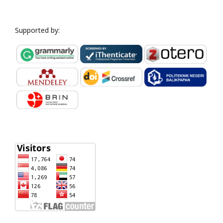
Supported by: