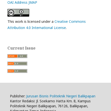
OAI Address JMAP
This work is licensed under a
Creative Commons
Attribution 4.0 International License
.
Current Issue
Publisher:
Jurusan Bisnis Politeknik Negeri Balikpapan
Kantor Redaksi: Jl. Soekarno Hatta Km. 8, Kampus
Politeknik Negeri Balikpapan, 76126, Balikpapan,
Kalimantan Timur, Indonesia