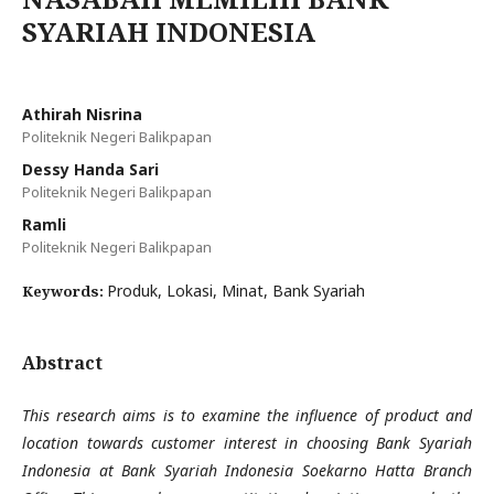
SYARIAH INDONESIA
Athirah Nisrina
Politeknik Negeri Balikpapan
Dessy Handa Sari
Politeknik Negeri Balikpapan
Ramli
Politeknik Negeri Balikpapan
Produk, Lokasi, Minat, Bank Syariah
Keywords:
Abstract
This research aims is to examine the influence of product and
location towards customer interest in choosing Bank Syariah
Indonesia at Bank Syariah Indonesia Soekarno Hatta Branch