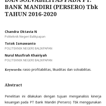
BANK MANDIRI (PERSERO) Tbk
TAHUN 2016-2020
Chandra Oktavia N
Politeknik Negeri Balikpapan
Totok Ismawanto
POLITEKNIK NEGERI BALIKPAPAN
Nurul Musfirah Khairiyah
POLITEKNIK NEGERI BALIKPAPAN
rasio profitabilitas, likuiditas dan solvabilitas.
Keywords:
Abstract
Penelitian ini dilakukan dengan tujuan menganalisis kinerja
keuangan pada PT Bank Mandiri (Persero) Tbk menggunakan