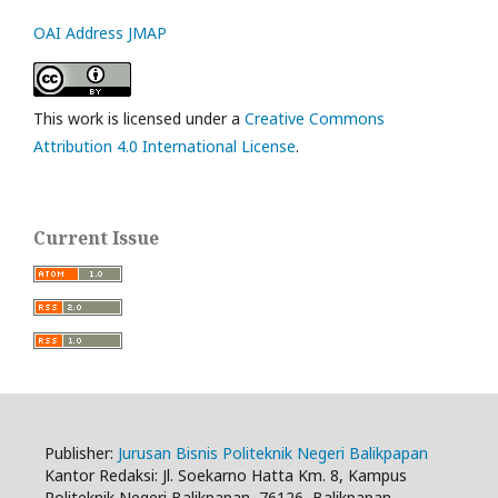
OAI Address JMAP
This work is licensed under a
Creative Commons
Attribution 4.0 International License
.
Current Issue
Publisher:
Jurusan Bisnis Politeknik Negeri Balikpapan
Kantor Redaksi: Jl. Soekarno Hatta Km. 8, Kampus
Politeknik Negeri Balikpapan, 76126, Balikpapan,