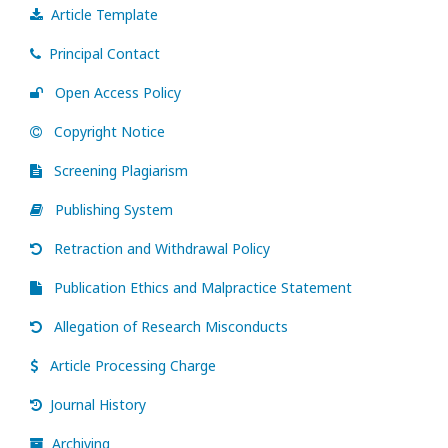
Article Template
Principal Contact
Open Access Policy
Copyright Notice
Screening Plagiarism
Publishing System
Retraction and Withdrawal Policy
Publication Ethics and Malpractice Statement
Allegation of Research Misconducts
Article Processing Charge
Journal History
Archiving