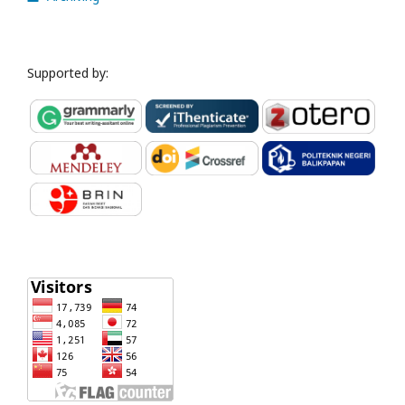
Supported by: