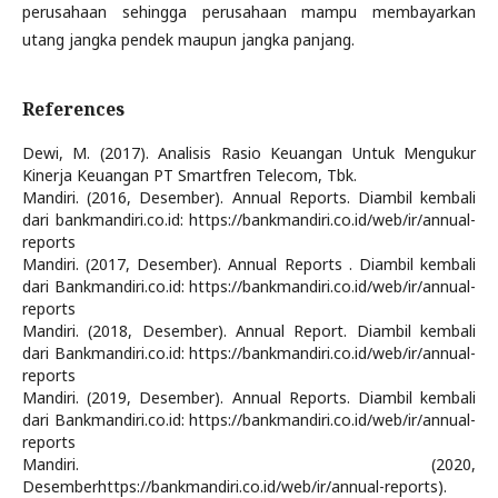
perusahaan sehingga perusahaan mampu membayarkan
utang jangka pendek maupun jangka panjang.
References
Dewi, M. (2017). Analisis Rasio Keuangan Untuk Mengukur
Kinerja Keuangan PT Smartfren Telecom, Tbk.
Mandiri. (2016, Desember). Annual Reports. Diambil kembali
dari bankmandiri.co.id: https://bankmandiri.co.id/web/ir/annual-
reports
Mandiri. (2017, Desember). Annual Reports . Diambil kembali
dari Bankmandiri.co.id: https://bankmandiri.co.id/web/ir/annual-
reports
Mandiri. (2018, Desember). Annual Report. Diambil kembali
dari Bankmandiri.co.id: https://bankmandiri.co.id/web/ir/annual-
reports
Mandiri. (2019, Desember). Annual Reports. Diambil kembali
dari Bankmandiri.co.id: https://bankmandiri.co.id/web/ir/annual-
reports
Mandiri. (2020,
Desemberhttps://bankmandiri.co.id/web/ir/annual-reports).