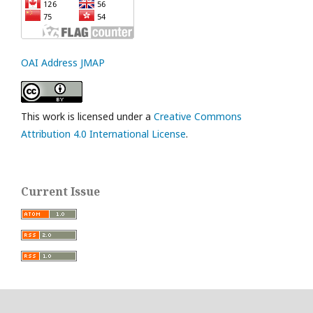
OAI Address JMAP
This work is licensed under a
Creative Commons
Attribution 4.0 International License
.
Current Issue