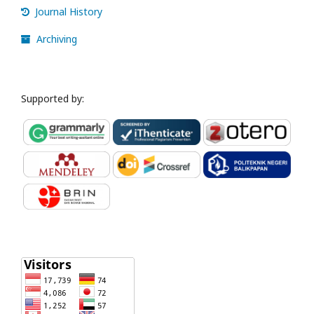
Journal History
Archiving
Supported by: