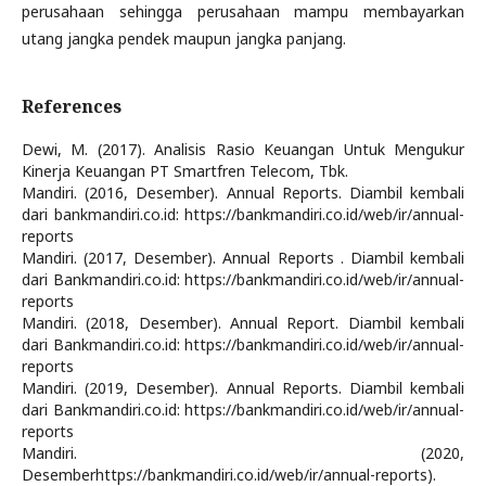
perusahaan sehingga perusahaan mampu membayarkan
utang jangka pendek maupun jangka panjang.
References
Dewi, M. (2017). Analisis Rasio Keuangan Untuk Mengukur
Kinerja Keuangan PT Smartfren Telecom, Tbk.
Mandiri. (2016, Desember). Annual Reports. Diambil kembali
dari bankmandiri.co.id: https://bankmandiri.co.id/web/ir/annual-
reports
Mandiri. (2017, Desember). Annual Reports . Diambil kembali
dari Bankmandiri.co.id: https://bankmandiri.co.id/web/ir/annual-
reports
Mandiri. (2018, Desember). Annual Report. Diambil kembali
dari Bankmandiri.co.id: https://bankmandiri.co.id/web/ir/annual-
reports
Mandiri. (2019, Desember). Annual Reports. Diambil kembali
dari Bankmandiri.co.id: https://bankmandiri.co.id/web/ir/annual-
reports
Mandiri. (2020,
Desemberhttps://bankmandiri.co.id/web/ir/annual-reports).