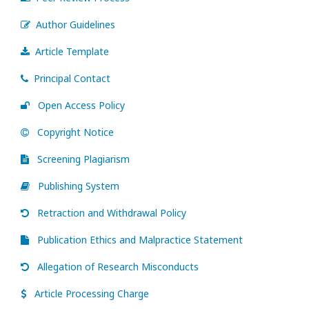
Author Guidelines
Article Template
Principal Contact
Open Access Policy
Copyright Notice
Screening Plagiarism
Publishing System
Retraction and Withdrawal Policy
Publication Ethics and Malpractice Statement
Allegation of Research Misconducts
Article Processing Charge