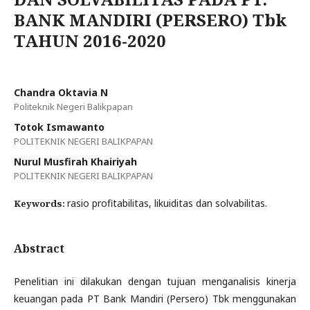
BANK MANDIRI (PERSERO) Tbk
TAHUN 2016-2020
Chandra Oktavia N
Politeknik Negeri Balikpapan
Totok Ismawanto
POLITEKNIK NEGERI BALIKPAPAN
Nurul Musfirah Khairiyah
POLITEKNIK NEGERI BALIKPAPAN
rasio profitabilitas, likuiditas dan solvabilitas.
Keywords:
Abstract
Penelitian ini dilakukan dengan tujuan menganalisis kinerja
keuangan pada PT Bank Mandiri (Persero) Tbk menggunakan