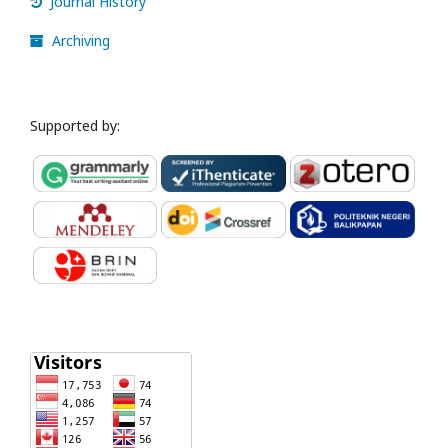
Journal History
Archiving
Supported by: