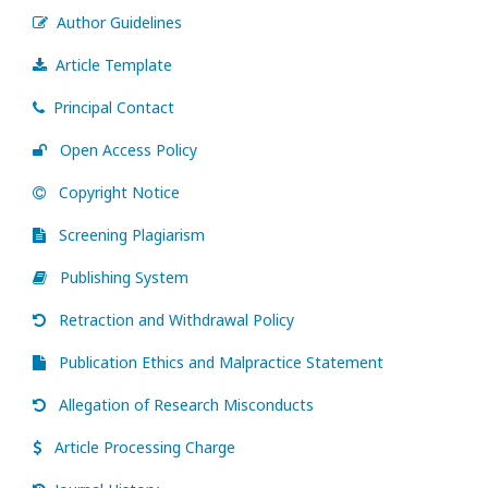
Author Guidelines
Article Template
Principal Contact
Open Access Policy
Copyright Notice
Screening Plagiarism
Publishing System
Retraction and Withdrawal Policy
Publication Ethics and Malpractice Statement
Allegation of Research Misconducts
Article Processing Charge