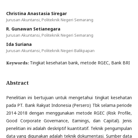
Christina Anastasia Siregar
Jurusan Akuntansi, Politeknik Negeri Semarang
R. Gunawan Setianegara
Jurusan Akuntansi, Politeknik Negeri Semarang
Ida Suriana
Jurusan Akuntansi, Politeknik Negeri Balikpapan
Tingkat kesehatan bank, metode RGEC, Bank BRI
Keywords:
Abstract
Penelitian ini bertujuan untuk mengetahui tingkat kesehatan
pada PT. Bank Rakyat Indonesia (Persero) Tbk selama periode
2014-2018 dengan menggunakan metode RGEC (Risk Profile,
Good Corporate Governance, Earnings, dan Capital). Jenis
penelitian ini adalah deskriptif kuantitatif. Teknik pengumpulan
data yang digunakan adalah teknik dokumentasi. Sumber data