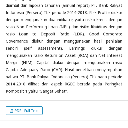
diambil dari laporan tahunan (annual report) PT. Bank Rakyat
Indonesia (Persero) Tbk periode 2014-2018. Risk Profile diukur
dengan menggunakan dua indikator, yaitu risiko kredit dengan
rasio Non Performing Loan (NPL) dan risiko likuiditas dengan
rasio Loan to Deposit Ratio (LDR). Good Corporate
Governance diukur dengan menggunakan hasil penilaian
sendiri (self assessment). Earnings diukur dengan
menggunakan rasio Return on Asset (ROA) dan Net Interest
Margin (NIM). Capital diukur dengan menggunakan rasio
Capital Adequacy Ratio (CAR). Hasil penelitian menyimpulkan
bahwa PT. Bank Rakyat Indonesia (Persero) Tbk pada periode
2014-2018 dilihat dari aspek RGEC berada pada Peringkat
Komposit 1 yaitu “Sangat Sehat”.
PDF - Full Text