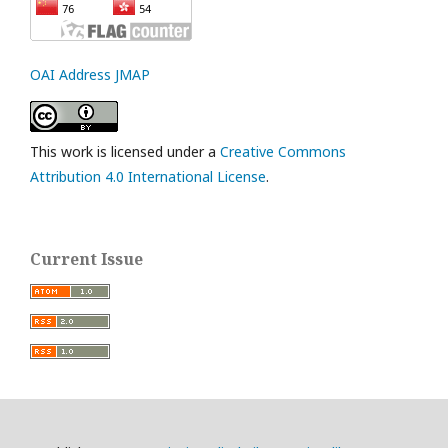
OAI Address JMAP
This work is licensed under a
Creative Commons
Attribution 4.0 International License
.
Current Issue