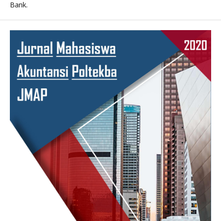
Bank.