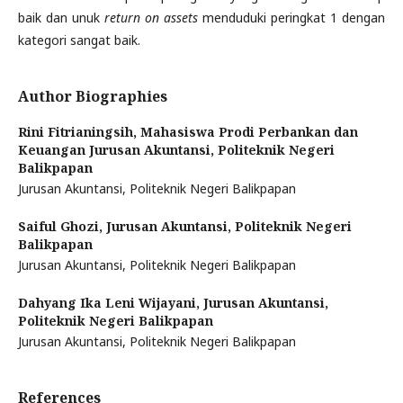
baik dan unuk
return on assets
menduduki peringkat 1 dengan
kategori sangat baik.
Author Biographies
Rini Fitrianingsih,
Mahasiswa Prodi Perbankan dan
Keuangan Jurusan Akuntansi, Politeknik Negeri
Balikpapan
Jurusan Akuntansi, Politeknik Negeri Balikpapan
Saiful Ghozi,
Jurusan Akuntansi, Politeknik Negeri
Balikpapan
Jurusan Akuntansi, Politeknik Negeri Balikpapan
Dahyang Ika Leni Wijayani,
Jurusan Akuntansi,
Politeknik Negeri Balikpapan
Jurusan Akuntansi, Politeknik Negeri Balikpapan
References