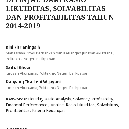
LIKUIDITAS, SOLVABILITAS
DAN PROFITABILITAS TAHUN
2014-2019
Rini Fitrianingsih
Mahasiswa Prodi Perbankan dan Keuangan Jurusan Akuntansi,
Politeknik Negeri Balikpapan
Saiful Ghozi
Jurusan Akuntansi, Politeknik Negeri Balikpapan
Dahyang Ika Leni Wijayani
Jurusan Akuntansi, Politeknik Negeri Balikpapan
Liquidity Ratio Analysis, Solvency, Profitability,
Keywords:
Financial Performance., Analisis Rasio Likuiditas, Solvabilitas,
Profitabilitas, Kinerja Keuangan