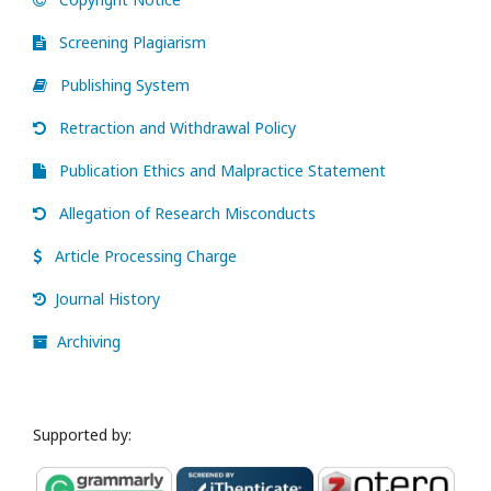
Screening Plagiarism
Publishing System
Retraction and Withdrawal Policy
Publication Ethics and Malpractice Statement
Allegation of Research Misconducts
Article Processing Charge
Journal History
Archiving
Supported by: