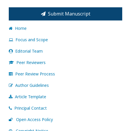
Submit Manuscript
Home
Focus and Scope
Editorial Team
Peer Reviewers
Peer Review Process
Author Guidelines
Article Template
Principal Contact
Open Access Policy
Copyright Notice