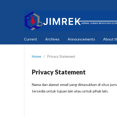
Current
Archives
Announcements
About t
Home
/
Privacy Statement
Privacy Statement
Nama dan alamat email yang dimasukkan di situs jurnal
tersedia untuk tujuan lain atau untuk pihak lain.