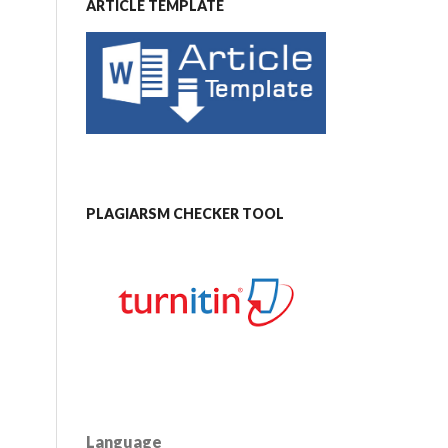
ARTICLE TEMPLATE
PLAGIARSM CHECKER TOOL
Language