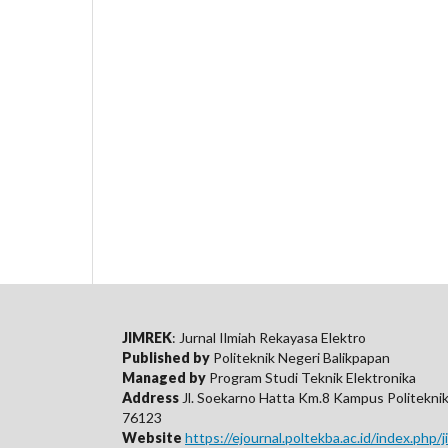
JIMREK
: Jurnal Ilmiah Rekayasa Elektro
Published by
Politeknik Negeri Balikpapan
Managed by
Program Studi Teknik Elektronika
Address
Jl. Soekarno Hatta Km.8 Kampus Politeknik
76123
Website
https://ejournal.poltekba.ac.id/index.php/