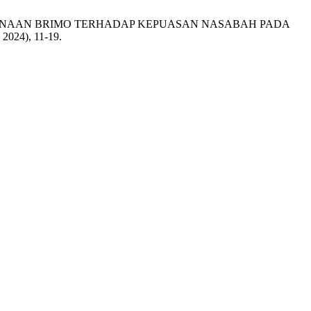
PENGGUNAAN BRIMO TERHADAP KEPUASAN NASABAH PADA
. 2024), 11-19.